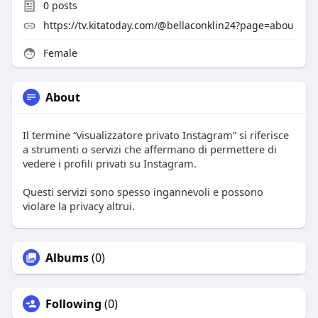
0
posts
https://tv.kitatoday.com/@bellaconklin24?page=abou
Female
About
Il termine “visualizzatore privato Instagram” si riferisce
a strumenti o servizi che affermano di permettere di
vedere i profili privati su Instagram.
Questi servizi sono spesso ingannevoli e possono
violare la privacy altrui.
Albums
(0)
Following
(0)