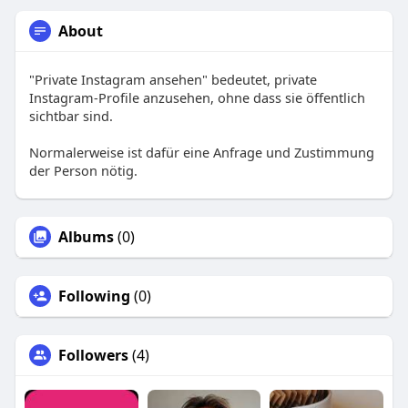
About
"Private Instagram ansehen" bedeutet, private
Instagram-Profile anzusehen, ohne dass sie öffentlich
sichtbar sind.
Normalerweise ist dafür eine Anfrage und Zustimmung
der Person nötig.
Albums
(0)
Following
(0)
Followers
(4)