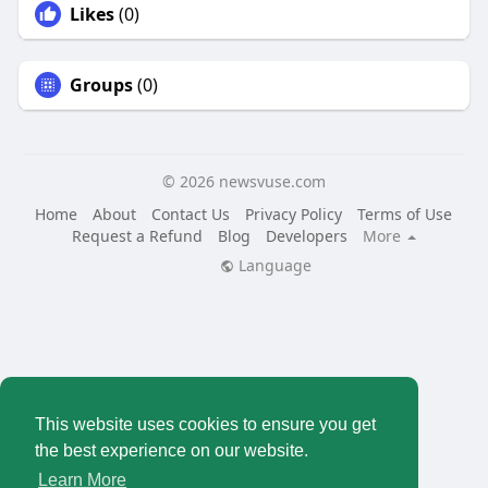
Likes
(0)
Groups
(0)
© 2026 newsvuse.com
Home
About
Contact Us
Privacy Policy
Terms of Use
Request a Refund
Blog
Developers
More
Language
This website uses cookies to ensure you get
the best experience on our website.
Learn More