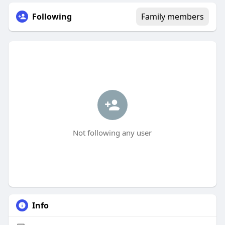
Following
Family members
Not following any user
Info