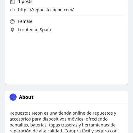
1
posts
https://repuestosneon.com/
Female
Located in Spain
About
Repuestos Neon es una tienda online de repuestos y
accesorios para dispositivos móviles, ofreciendo
pantallas, baterías, tapas traseras y herramientas de
reparación de alta calidad. Compra fácil y seguro con