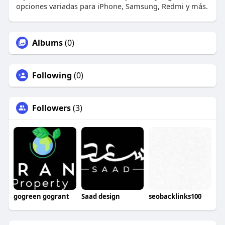
opciones variadas para iPhone, Samsung, Redmi y más.
Albums
(0)
Following
(0)
Followers
(3)
gogreen gogrant
Saad design
seobacklinks100