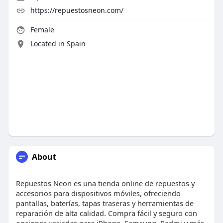
https://repuestosneon.com/
Female
Located in Spain
About
Repuestos Neon es una tienda online de repuestos y
accesorios para dispositivos móviles, ofreciendo
pantallas, baterías, tapas traseras y herramientas de
reparación de alta calidad. Compra fácil y seguro con