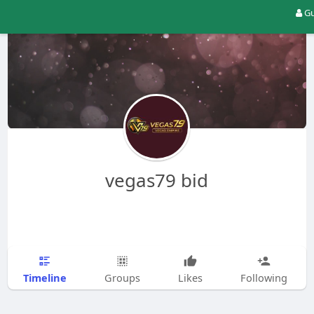
Gu
vegas79 bid
Timeline
Groups
Likes
Following