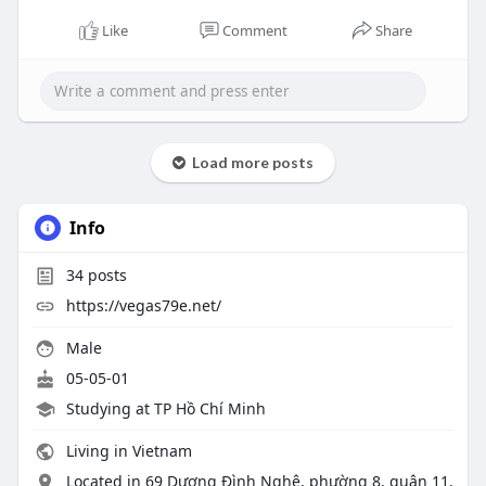
Like
Comment
Share
Load more posts
Info
34
posts
https://vegas79e.net/
Male
05-05-01
Studying at TP Hồ Chí Minh
Living in Vietnam
Located in 69 Dương Đình Nghệ, phường 8, quận 11,