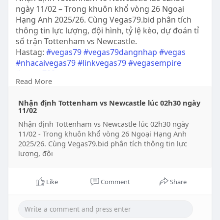
ngày 11/02 – Trong khuôn khổ vòng 26 Ngoại
Hạng Anh 2025/26. Cùng Vegas79.bid phân tích
thông tin lực lượng, đội hình, tỷ lệ kèo, dự đoán tỉ
số trận Tottenham vs Newcastle.
Hastag:
#vegas79
#vegas79dangnhap
#vegas
#nhacaivegas79
#linkvegas79
#vegasempire
#vegas799
Read More
Seemore:
https://vegas79e.net/nhan-dinh....-
tottenham-vs-newcas
Nhận định Tottenham vs Newcastle lúc 02h30 ngày
11/02
Nhận định Tottenham vs Newcastle lúc 02h30 ngày
11/02 - Trong khuôn khổ vòng 26 Ngoại Hạng Anh
2025/26. Cùng Vegas79.bid phân tích thông tin lực
lượng, đội
Like
Comment
Share