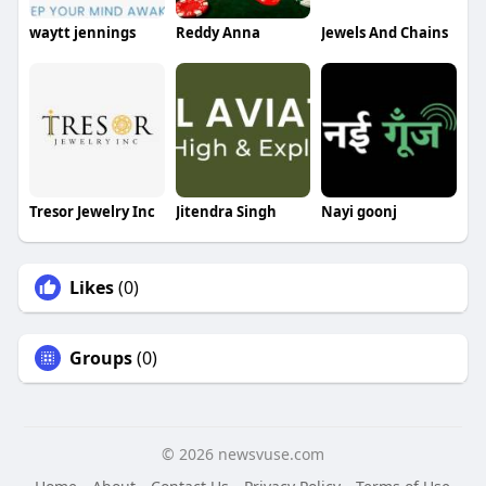
waytt jennings
Reddy Anna
Jewels And Chains
Tresor Jewelry Inc
Jitendra Singh
Nayi goonj
Likes
(0)
Groups
(0)
© 2026 newsvuse.com