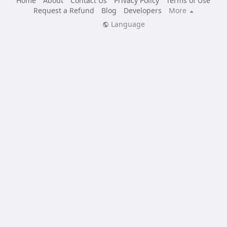
Home
About
Contact Us
Privacy Policy
Terms of Use
Request a Refund
Blog
Developers
More
Language